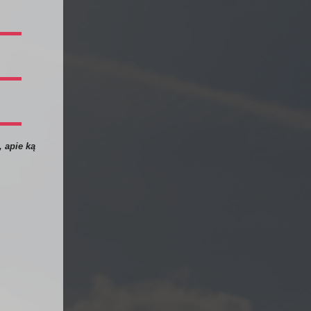
 apie ką