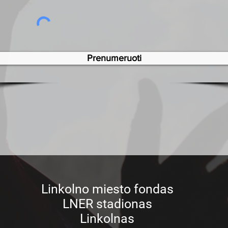
Prenumeruoti
Linkolno miesto fondas
LNER stadionas
Linkolnas