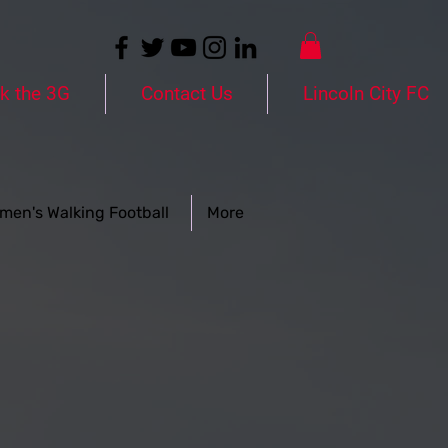
k the 3G
Contact Us
Lincoln City FC
men's Walking Football
More