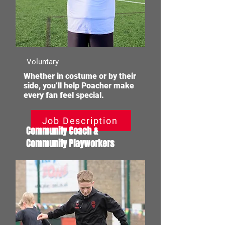
Voluntary
Whether in costume or by their
side, you’ll help Poacher make
every fan feel special.
Job Description
Community Coach &
Community Playworkers