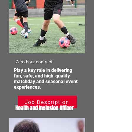
Zero-hour contract
Play a key role in delivering
fun, safe, and high-quality
matchday and seasonal event
experiences.
Job Description
Health and Inclusion Officer