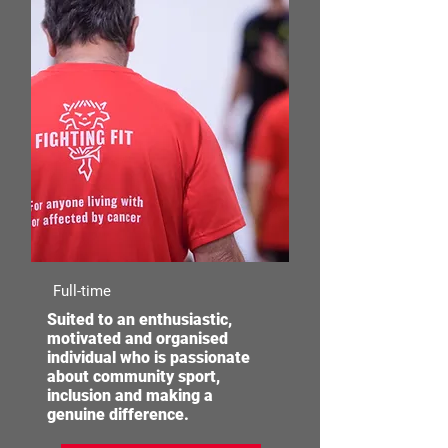
Full-time
Suited to an enthusiastic,
motivated and organised
individual who is passionate
about community sport,
inclusion and making a
genuine difference.