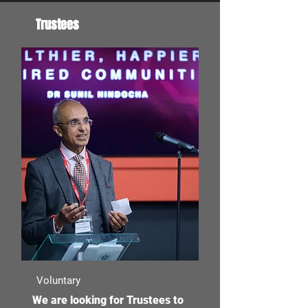
Trustees
Voluntary
We are looking for Trustees to